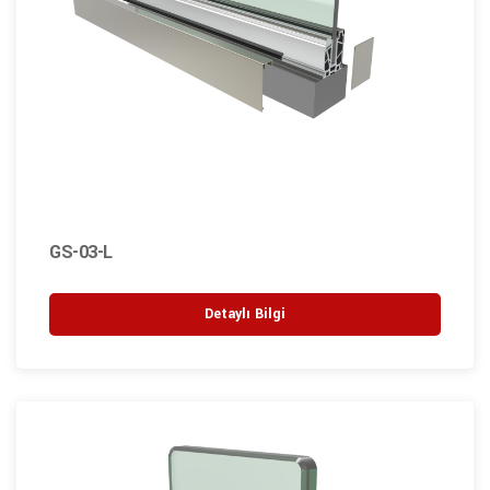
GS-03-L
Detaylı Bilgi