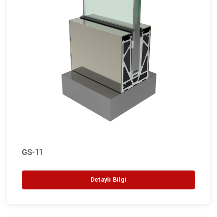
GS-11
Detaylı Bilgi