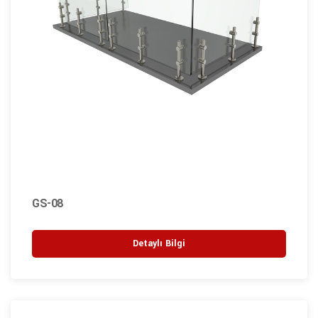
GS-08
Detaylı Bilgi