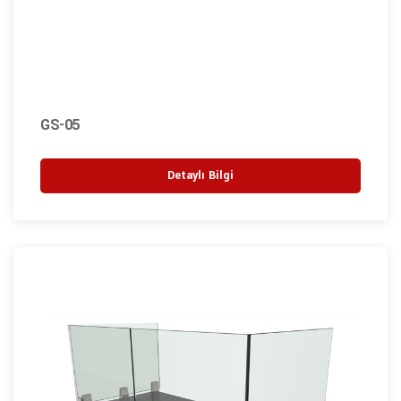
GS-05
Detaylı Bilgi