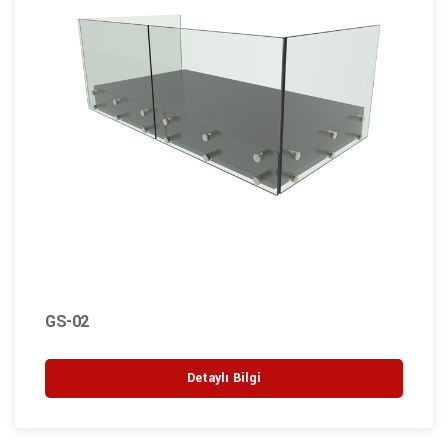
GS-02
Detaylı Bilgi