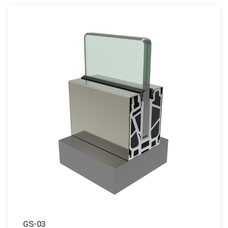
GS-03