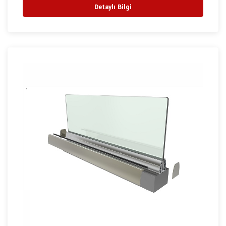
Detaylı Bilgi