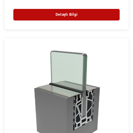
Detaylı Bilgi