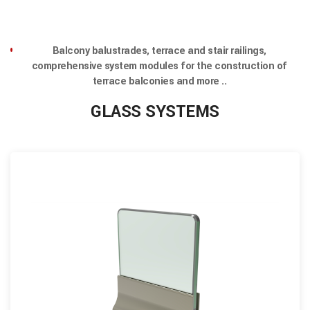
Balcony balustrades, terrace and stair railings,
comprehensive system modules for the construction of
terrace balconies and more ..
GLASS SYSTEMS