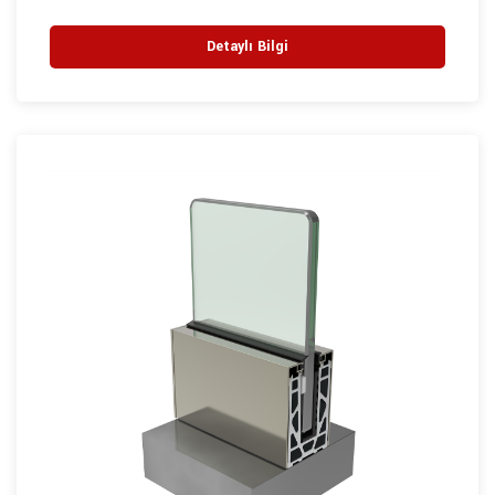
Detaylı Bilgi