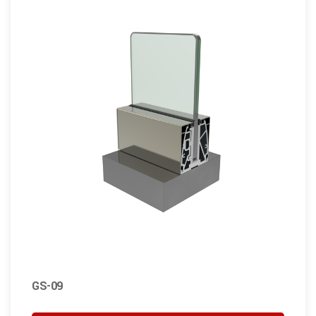
GS-09