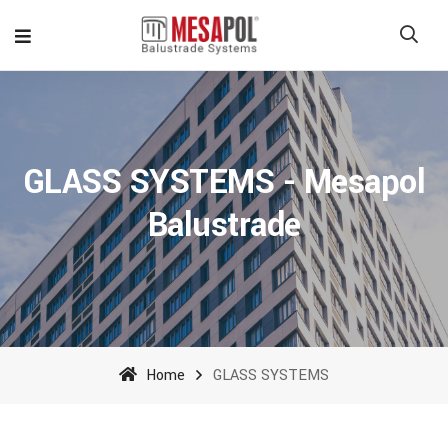
GLASS SYSTEMS - Mesapol
Balustrade
Home
GLASS SYSTEMS