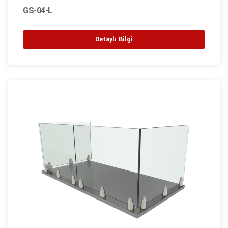
GS-04-L
Detaylı Bilgi