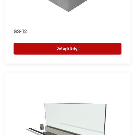
GS-12
Detaylı Bilgi